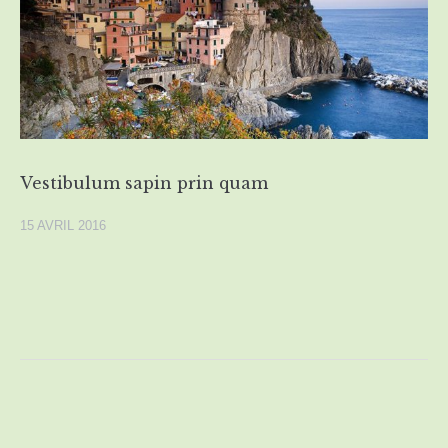
Vestibulum sapin prin quam
15 AVRIL 2016