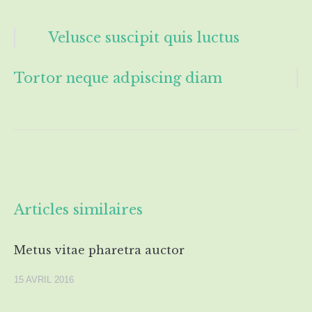
Velusce suscipit quis luctus
Tortor neque adpiscing diam
Articles similaires
Metus vitae pharetra auctor
15 AVRIL 2016