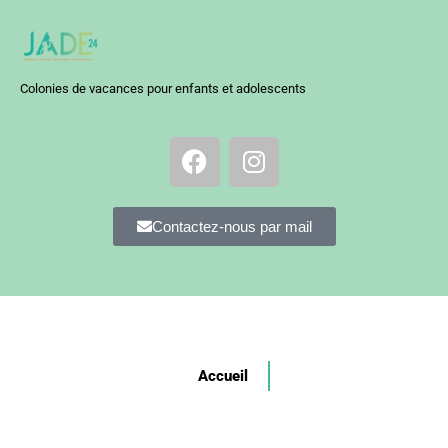
Colonies de vacances pour enfants et adolescents
Contactez-nous par mail
Accueil