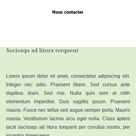
Nous contacter
Sociosqu ad litora torquent
Lorem ipsum dolor sit amet, consectetur adipiscing elit.
Integer nec odio. Praesent libero. Sed cursus ante
dapibus diam. Sed nisi. Nulla quis sem at nibh
elementum imperdiet. Duis sagittis ipsum. Praesent
mauris. Fusce nec tellus sed augue semper porta. Mauris
massa. Vestibulum lacinia arcu eget nulla. Class aptent
taciti sociosqu ad litora torquent per conubia nostra, per
inceptos himenaeos.