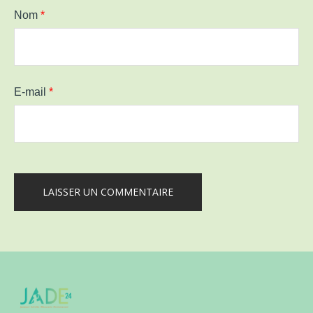
Nom
*
E-mail
*