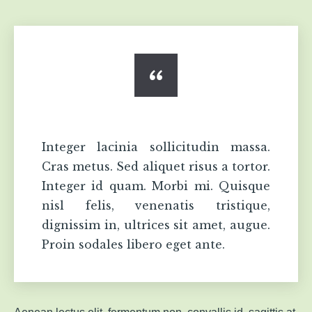
Integer lacinia sollicitudin massa.
Cras metus. Sed aliquet risus a tortor.
Integer id quam. Morbi mi. Quisque
nisl felis, venenatis tristique,
dignissim in, ultrices sit amet, augue.
Proin sodales libero eget ante.