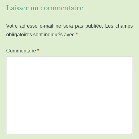
Laisser un commentaire
Votre adresse e-mail ne sera pas publiée.
Les champs
obligatoires sont indiqués avec
*
Commentaire
*