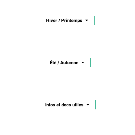
Hiver / Printemps
Été / Automne
Infos et docs utiles