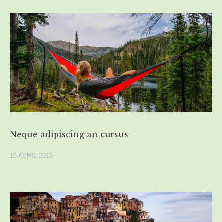
Neque adipiscing an cursus
15 AVRIL 2016