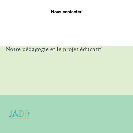
Nous contacter
Notre pédagogie et le projet éducatif