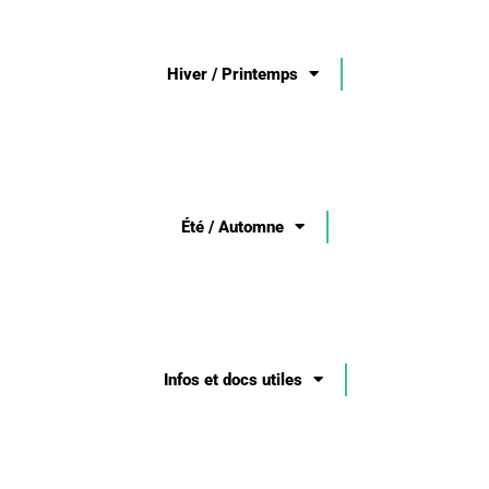
Hiver / Printemps
Été / Automne
Infos et docs utiles