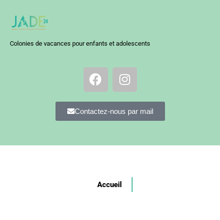
Colonies de vacances pour enfants et adolescents
Contactez-nous par mail
Accueil