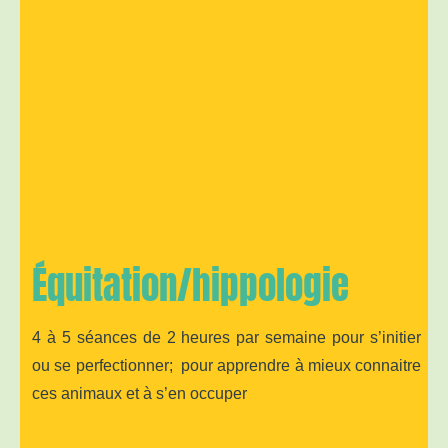
Équitation/hippologie
4 à 5
séances de 2 heures par semaine
pour s’initier
ou
se perfectionner;
pour apprendre à mieux connaitre
ces animaux et à s’en occuper