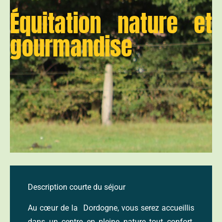
Équitation nature et
gourmandise
Description courte du séjour
Au cœur de la Dordogne, vous serez accueillis
dans un centre en pleine nature tout confort.