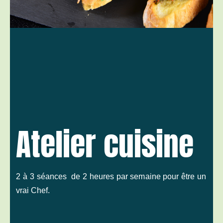
Atelier cuisine
2 à 3 séances de 2 heures par semaine
pour être un
vrai Chef
.