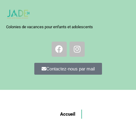
Colonies de vacances pour enfants et adolescents
Contactez-nous par mail
Accueil