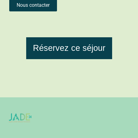
Nous contacter
Réservez ce séjour