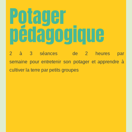
Potager
pédagogique
2 à 3 séances de 2 heures par
semaine
pour
entretenir son potager et apprendre à
cultiver la terre par petits groupes