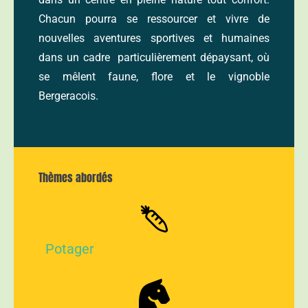
Chacun pourra se
ressourcer et vivre de
nouvelles aventures sportives et humaines
dans un cadre particulièrement dépaysant, où
se
mêlent faune, flore et le vignoble
Bergeracois.
Thèmes abordés
Potager