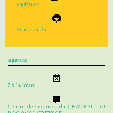
Equitation
Accrobranche
Le parcours
7 à 14 jours
Centre de vacances du CHÂTEAU DU