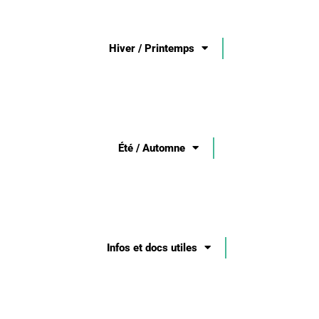
Hiver / Printemps
Été / Automne
Infos et docs utiles