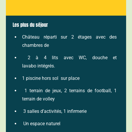
Les plus du séjour
Château réparti sur 2 étages avec des
chambres de
2 à 4 lits avec WC, douche et
lavabo intégrés.
1 piscine hors sol sur place
1 terrain de jeux, 2 terrains de football, 1
terrain de
volley
3 salles d’activités, 1 infirmerie
Un espace naturel