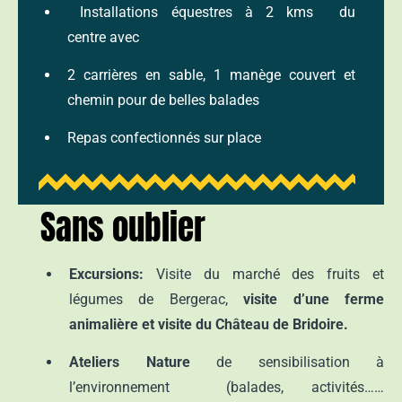
Installations équestres à 2 kms du
centre avec
2 carrières en sable, 1 manège couvert et
chemin
pour de belles balades
Repas confectionnés sur place
Sans oublier
Excursions:
Visite du marché des fruits et
légumes de Bergerac,
visite d’une ferme
animalière et visite du Château de Bridoire.
Ateliers Nature
de sensibilisation à
l’environnement
(balades, activités……